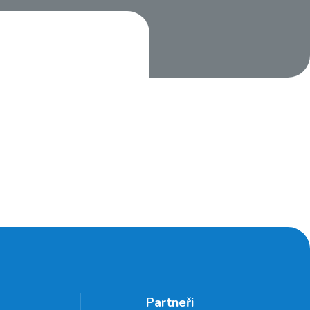
Partneři