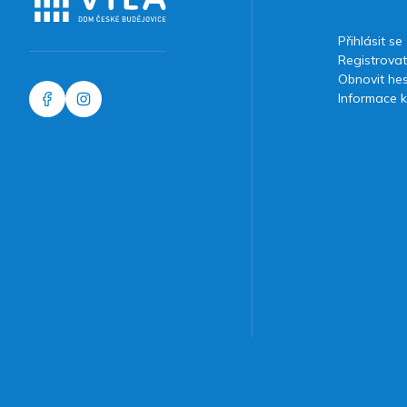
Přihlásit se
Registrovat
Obnovit he
Informace k