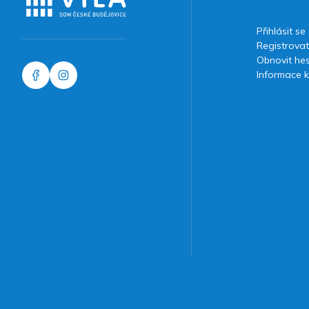
Přihlásit se
Registrovat
Obnovit he
Informace k