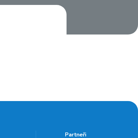
Partneři