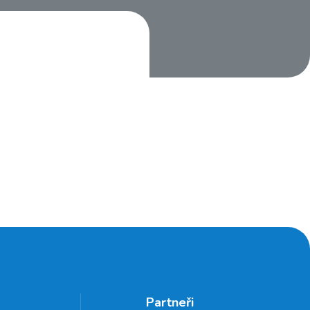
Partneři