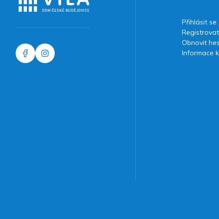
Přihlásit se
Registrovat
Obnovit he
Informace k